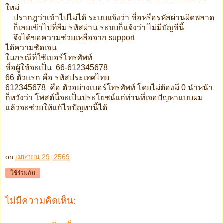
ใหม่
ปรากฎว่าเข้าไปไม่ได้ ระบบแจ้งว่า ชื่อหรือรหัสผ่านผิดพลาด
ก็เลยเข้าไปที่ลืม รหัสผ่าน ระบบก็แจ้งว่า ไม่มีบัญชีนี้
จึงได้ขอความช่วยเหลือจาก support
ได้ความชัดเจน
ในกรณีที่ใช้เบอร์โทรศัพท์
ชื่อผู้ใช้จะเป็น 66-612345678
66 ตัวแรก คือ รหัสประเทศไทย
612345678 คือ ตัวอย่างเบอร์โทรศัพท์ โดยไม่ต้องมี 0 นำหน้า
ก็หวังว่า โพสต์นี้จะเป็นประโยชน์แก่ท่านที่เจอปัญหาแบบผม
แล้วจะช่วยให้แก้ไขปัญหานี้ได้
on
เมษายน 29, 2569
ใช้ร่วมกัน
ไม่มีความคิดเห็น: