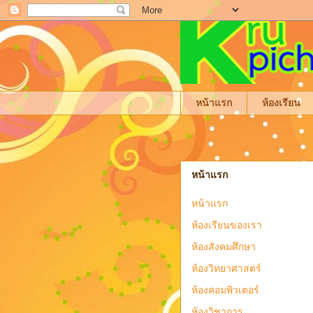
หน้าแรก
ห้องเรียน
หน้าแรก
หน้าแรก
ห้องเรียนของเรา
ห้องสังคมศึกษา
ห้องวิทยาศาสตร์
ห้องคอมพิวเตอร์
ห้องวิชาการ