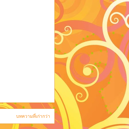
บทความที่เก่ากว่า