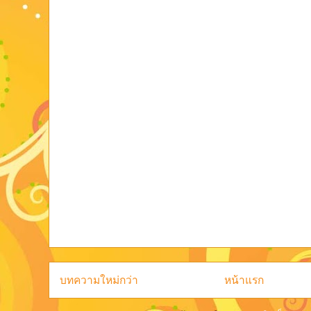
บทความใหม่กว่า
หน้าแรก