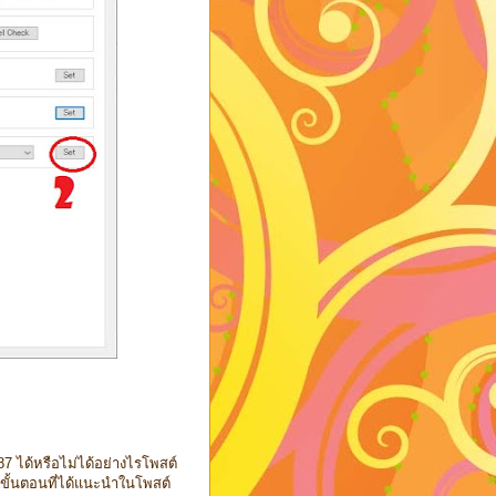
7 ได้หรือไม่ได้อย่างไรโพสต์
มขั้นตอนที่ได้แนะนำในโพสต์