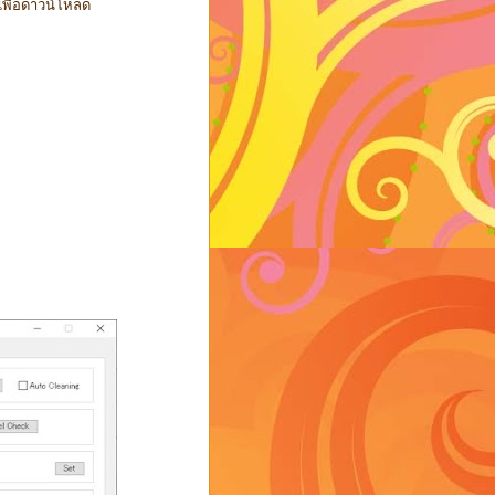
พื่อดาวน์โหลด