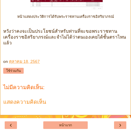
หน้าแสดงประวัติการได้รับพระราชทานเครื่องราชอิสริยาภรณ์
หวังว่าคงจะเป็นประโยชน์สำหรับท่านที่จะขอพระราชทาน
เครื่องราชอิสริยาภรณ์และจำไม่ได้ว่าตนเองเคยได้ชั้นตราไหน
แล้ว
on
ตุลาคม 18, 2567
ใช้ร่วมกัน
ไม่มีความคิดเห็น:
แสดงความคิดเห็น
‹
›
หน้าแรก