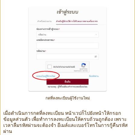
กดที่ลงทะเบียนผู้ใช้งานใหม่
เมื่อดำเนินการกดที่ลงทะเบียน หน้าเวปก็ไปยังหน้าให้กรอก
ข้อมูลส่วนตัว เพื่อทำการลงทะเบียนให้ครบถ้วนถูกต้อง เพราะ
เวลาลืมรหัสผ่านจะต้องจำ อีเมล์และเบอร์โทรในการกู้คืนรหัส
ผ่าน