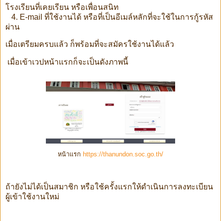
โรงเรียนที่เคยเรียน หรือเพื่อนสนิท
4. E-mail ที่ใช้งานได้ หรือที่เป็นอีเมล์หลักที่จะใช้ในการกู้รหัส
ผ่าน
เมื่อเตรียมครบแล้ว ก็พร้อมที่จะสมัครใช้งานได้แล้ว
เมื่อเข้าเวปหน้าแรกก็จะเป็นดังภาพนี้
หน้าแรก
https://thanundon.soc.go.th/
ถ้ายังไม่ได้เป็นสมาชิก หรือใช้ครั้งแรกให้ดำเนินการลงทะเบียน
ผู้เข้าใช้งานใหม่