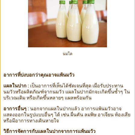
นมโค
อาการที่บ่งบอกว่าคุณอาจแพ้นมวัว
แผลในปาก
: เป็นอาการที่เห็นได้ชัดเจนที่สุด เมื่อรับประทาน
นมวัวหรือผลิตภัณฑ์จากนมวัว แผลในปากมักจะเกิดขึ้นซ้ำๆ ใน
บริเวณเดิม หรือเกิดขึ้นหลายๆ แผลพร้อมกัน
อาการอื่นๆ
: นอกจากแผลในปากแล้ว อาการแพ้นมวัวอาจ
แสดงออกในรูปแบบอื่นๆ ได้ เช่น ผื่นคัน ลมพิษ อาเจียน ท้องเสีย
หรือมีอาการทางเดินหายใจ
วิธีการจัดการกับแผลในปากจากการแพ้นมวัว