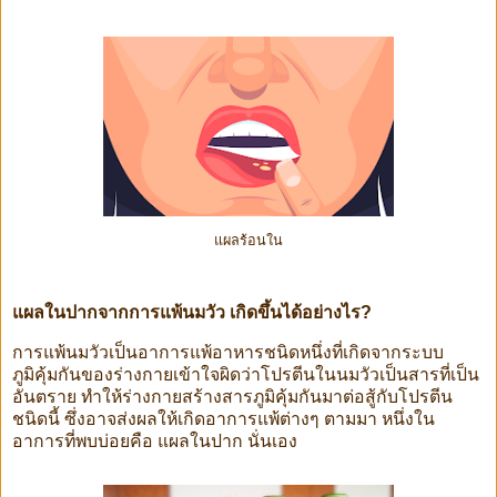
แผลร้อนใน
แผลในปากจากการแพ้นมวัว เกิดขึ้นได้อย่างไร?
การแพ้นมวัวเป็นอาการแพ้อาหารชนิดหนึ่งที่เกิดจากระบบ
ภูมิคุ้มกันของร่างกายเข้าใจผิดว่าโปรตีนในนมวัวเป็นสารที่เป็น
อันตราย ทำให้ร่างกายสร้างสารภูมิคุ้มกันมาต่อสู้กับโปรตีน
ชนิดนี้ ซึ่งอาจส่งผลให้เกิดอาการแพ้ต่างๆ ตามมา หนึ่งใน
อาการที่พบบ่อยคือ แผลในปาก นั่นเอง