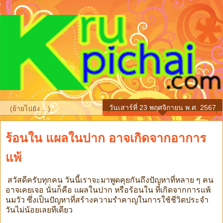
วันเสาร์ที่ 23 พฤศจิกายน พ.ศ. 2567
▼
ร้อนใน แผลในปาก อาจเกิดจากอาการ
แพ้
สวัสดีครับทุกคน วันนี้เราจะมาพูดคุยกันถึงปัญหาที่หลาย ๆ คน
อาจเคยเจอ นั่นก็คือ แผลในปาก หรือร้อนใน ที่เกิดจากการแพ้
นมวัว ซึ่งเป็นปัญหาที่สร้างความรำคาญในการใช้ชีวิตประจำ
วันไม่น้อยเลยทีเดียว