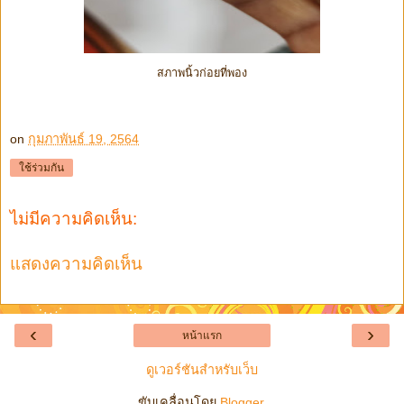
สภาพนิ้วก่อยที่พอง
on
กุมภาพันธ์ 19, 2564
ใช้ร่วมกัน
ไม่มีความคิดเห็น:
แสดงความคิดเห็น
‹
›
หน้าแรก
ดูเวอร์ชันสำหรับเว็บ
ขับเคลื่อนโดย
Blogger
.